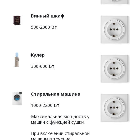
Винный шкаф
500-2000 Вт
Кулер
300-600 Вт
Стиральная машина
1000-2200 Вт
Максимальная мощность у
машин с функцией сушки.
При включении стиральной
машины в течение