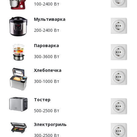
100-2400 Вт
Мультиварка
200-2400 Вт
Пароварка
300-3600 Вт
Хлебопечка
300-1000 Вт
Тостер
500-2500 Вт
Электрогриль
300-2500 Вт