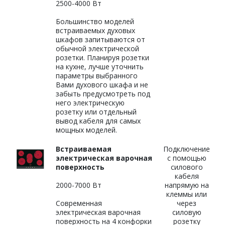
2500-4000 Вт
Большинство моделей
встраиваемых духовых
шкафов запитываются от
обычной электрической
розетки. Планируя розетки
на кухне, лучше уточнить
параметры выбранного
Вами духового шкафа и не
забыть предусмотреть под
него электрическую
розетку или отдельный
вывод кабеля для самых
мощных моделей.
Встраиваемая
Подключение
электрическая варочная
с помощью
поверхность
силового
кабеля
2000-7000 Вт
напрямую на
клеммы или
Современная
через
электрическая варочная
силовую
поверхность на 4 конфорки
розетку