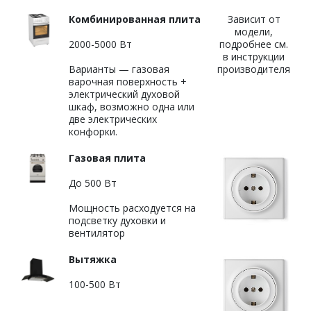
Комбинированная
плита
Зависит от
модели,
2000-5000 Вт
подробнее см.
в инструкции
Варианты — газовая
производителя
варочная поверхность +
электрический духовой
шкаф, возможно одна или
две электрических
конфорки.
Газовая плита
До 500 Вт
Мощность расходуется на
подсветку духовки и
вентилятор
Вытяжка
100-500 Вт