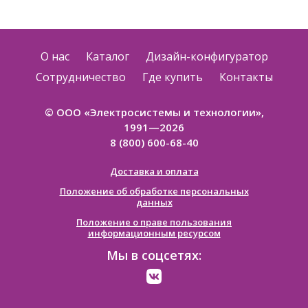
О нас
Каталог
Дизайн-конфигуратор
Сотрудничество
Где купить
Контакты
© ООО «Электросистемы и технологии»,
1991—2026
8 (800) 600-68-40
Доставка и оплата
Положение об обработке персональных
данных
Положение о праве пользования
информационным ресурсом
Мы в соцсетях: