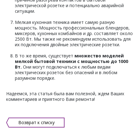
электрической розетке и потенциально аварийной
ситуации.
Мелкая кухонная техника имеет самую разную
мощность. Мощность профессиональных блендеров,
миксеров, кухонных комбайнов и др. составляет около
2500 Вт. Мы также не рекомендуем использовать для
их подключения двойные электрические розетки.
В то же время, существует
множество моделей
мелкой бытовой техники с мощностью до 1000
Вт.
Они могут подключаться к любым видам
электрических розеток без опасений и в любом
разумном порядке.
Надеемся, эта статья была вам полезной, ждем Ваших
комментариев и приятного Вам ремонта!
Возврат к списку