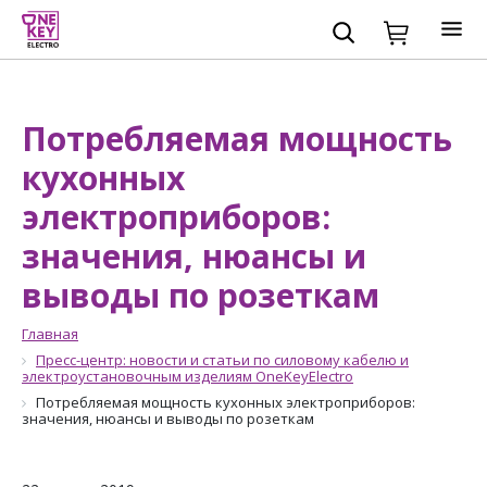
Потребляемая мощность
кухонных
электроприборов:
значения, нюансы и
выводы по розеткам
Главная
Пресс-центр: новости и статьи по силовому кабелю и
электроустановочным изделиям OneKeyElectro
Потребляемая мощность кухонных электроприборов:
значения, нюансы и выводы по розеткам