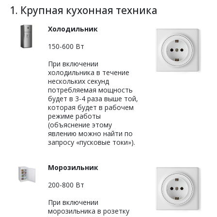
1. Крупная кухонная техника
Холодильник
150-600 Вт
При включении
холодильника в течение
нескольких секунд
потребляемая мощность
будет в 3-4 раза выше той,
которая будет в рабочем
режиме работы
(объяснение этому
явлению можно найти по
запросу «пусковые токи»).
Морозильник
200-800 Вт
При включении
морозильника в розетку