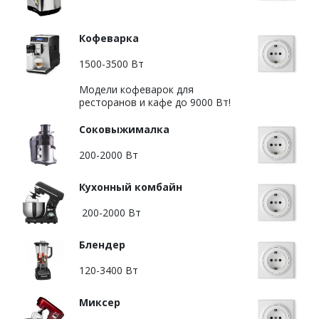
Кофеварка
1500-3500 Вт
Модели кофеварок для
ресторанов и кафе до 9000 Вт!
Соковыжималка
200-2000 Вт
Кухонный комбайн
200-2000 Вт
Блендер
120-3400 Вт
Миксер