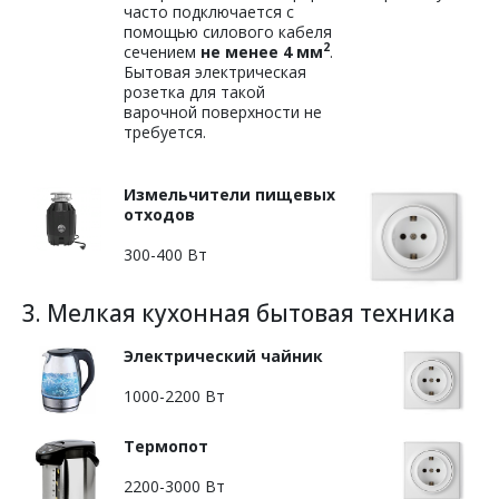
часто подключается с
помощью силового кабеля
2
сечением
не менее 4 мм
.
Бытовая электрическая
розетка для такой
варочной поверхности не
требуется.
Измельчители пищевых
отходов
300-400 Вт
3. Мелкая кухонная бытовая техника
Электрический чайник
1000-2200 Вт
Термопот
2200-3000 Вт