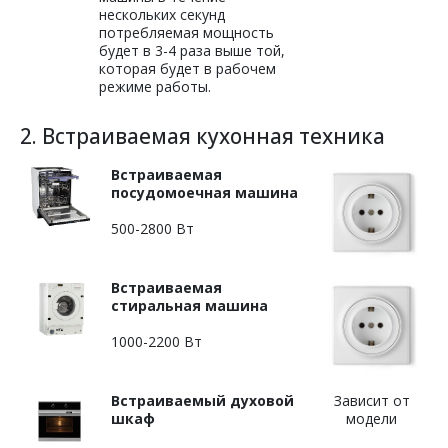
нескольких секунд
потребляемая мощность
будет в 3-4 раза выше той,
которая будет в рабочем
режиме работы.
2. Встраиваемая кухонная техника
Встраиваемая
посудомоечная машина
500-2800 Вт
Встраиваемая
стиральная машина
1000-2200 Вт
Встраиваемый духовой
Зависит от
шкаф
модели