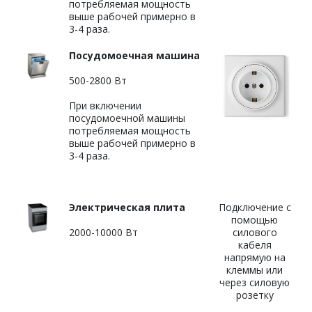
потребляемая мощность
выше рабочей примерно в
3-4 раза.
Посудомоечная машина
500-2800 Вт
При включении
посудомоечной машины
потребляемая мощность
выше рабочей примерно в
3-4 раза.
Электрическая плита
Подключение с
помощью
2000-10000 Вт
силового
кабеля
напрямую на
клеммы или
через силовую
розетку