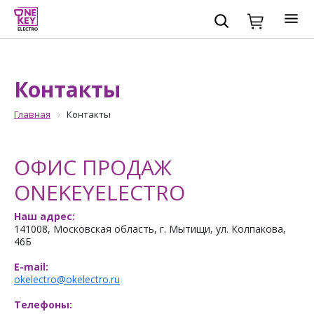
Контакты
Главная
Контакты
ОФИС ПРОДАЖ
ONEKEYELECTRO
Наш адрес:
141008, Московская область, г. Мытищи, ул. Колпакова,
46Б
E-mail:
okelectro@okelectro.ru
Телефоны: