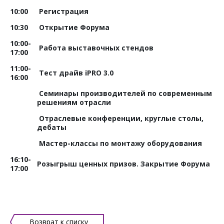
10:00
Регистрация
10:30
Открытие Форума
10:00-
Работа выставочных стендов
17:00
11:00-
Тест драйв iPRO 3.0
16:00
Семинары производителей по современным
решениям отрасли
Отраслевые конференции, круглые столы,
дебаты
Мастер-классы по монтажу оборудования
16:10-
Розыгрыш ценных призов. Закрытие Форума
17:00
Возврат к списку