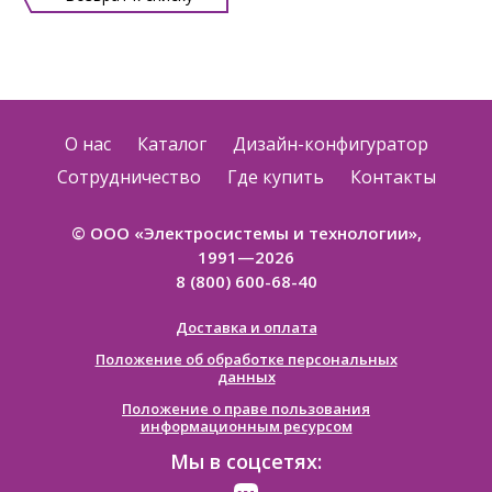
О нас
Каталог
Дизайн-конфигуратор
Сотрудничество
Где купить
Контакты
© ООО «Электросистемы и технологии»,
1991—2026
8 (800) 600-68-40
Доставка и оплата
Положение об обработке персональных
данных
Положение о праве пользования
информационным ресурсом
Мы в соцсетях: