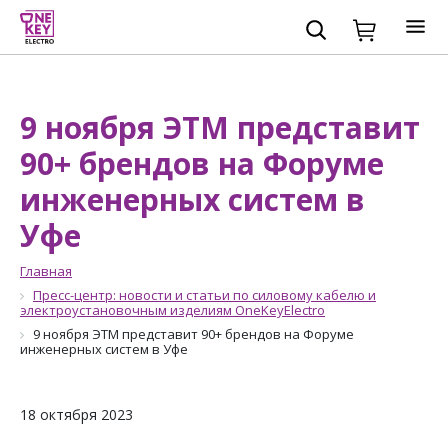
9 ноября ЭТМ представит
90+ брендов на Форуме
инженерных систем в
Уфе
Главная
Пресс-центр: новости и статьи по силовому кабелю и
электроустановочным изделиям OneKeyElectro
9 ноября ЭТМ представит 90+ брендов на Форуме
инженерных систем в Уфе
18 октября 2023