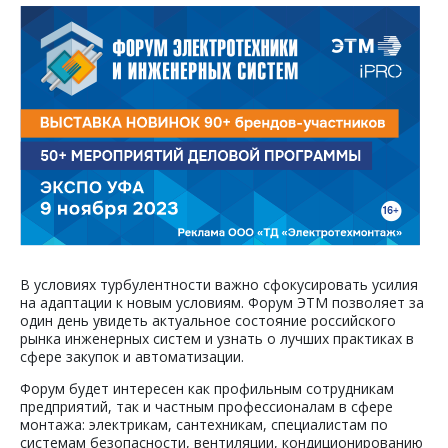
В условиях турбулентности важно сфокусировать усилия
на адаптации к новым условиям. Форум ЭТМ позволяет за
один день увидеть актуальное состояние российского
рынка инженерных систем и узнать о лучших практиках в
сфере закупок и автоматизации.
Форум будет интересен как профильным сотрудникам
предприятий, так и частным профессионалам в сфере
монтажа: электрикам, сантехникам, специалистам по
системам безопасности, вентиляции, кондиционированию